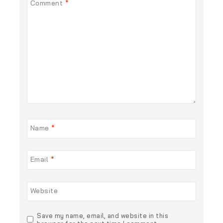
Comment
*
Name
*
Email
*
Website
Save my name, email, and website in this