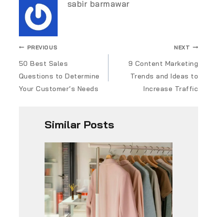
sabir barmawar
PREVIOUS
NEXT
50 Best Sales
9 Content Marketing
Questions to Determine
Trends and Ideas to
Your Customer’s Needs
Increase Traffic
Similar Posts