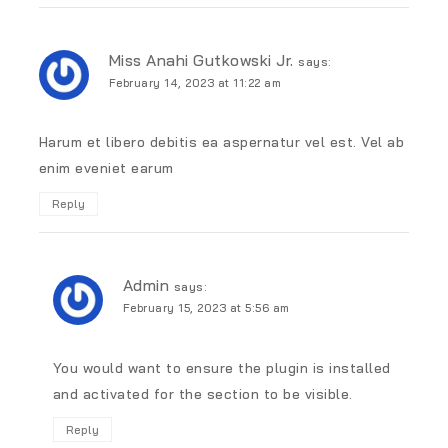
Miss Anahi Gutkowski Jr.
says:
February 14, 2023 at 11:22 am
Harum et libero debitis ea aspernatur vel est. Vel ab
enim eveniet earum
Reply
Admin
says:
February 15, 2023 at 5:56 am
You would want to ensure the plugin is installed
and activated for the section to be visible.
Reply