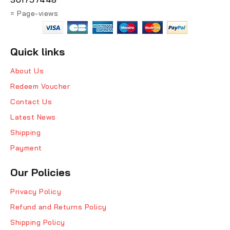
= Page-views
Quick links
About Us
Redeem Voucher
Contact Us
Latest News
Shipping
Payment
Our Policies
Privacy Policy
Refund and Returns Policy
Shipping Policy