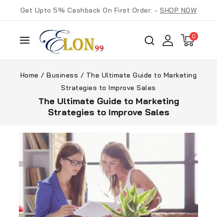
Get Upto 5% Cashback On First Order: -
SHOP NOW
0
Home
/
Business
/
The Ultimate Guide to Marketing
Strategies to Improve Sales
The Ultimate Guide to Marketing
Strategies to Improve Sales