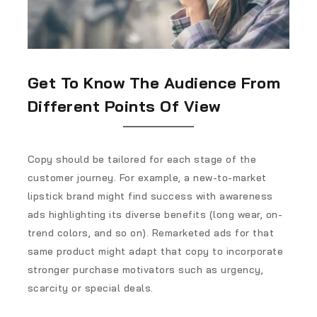
Get To Know The Audience From
Different Points Of View
Copy should be tailored for each stage of the
customer journey. For example, a new-to-market
lipstick brand might find success with awareness
ads highlighting its diverse benefits (long wear, on-
trend colors, and so on). Remarketed ads for that
same product might adapt that copy to incorporate
stronger purchase motivators such as urgency,
scarcity or special deals.