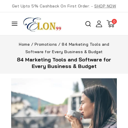
Get Upto 5% Cashback On First Order: -
SHOP NOW
0
Home
/
Promotions
/
84 Marketing Tools and
Software for Every Business & Budget
84 Marketing Tools and Software for
Every Business & Budget