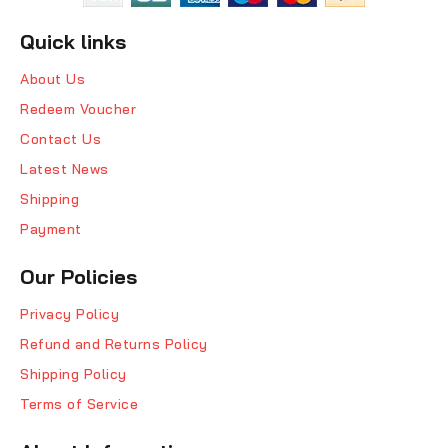
Quick links
About Us
Redeem Voucher
Contact Us
Latest News
Shipping
Payment
Our Policies
Privacy Policy
Refund and Returns Policy
Shipping Policy
Terms of Service