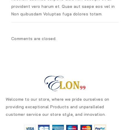
provident vero harum et. Quae aut saepe eos vel in
Non quibusdam Voluptas fuga dolores totam.
Comments are closed.
Welcome to our store, where we pride ourselves on
providing exceptional Products and unparalleled
customer service our store style, and innovation.