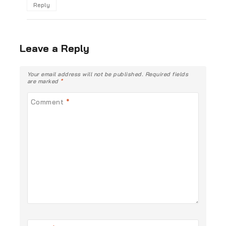
Reply
Leave a Reply
Your email address will not be published.
Required fields
are marked
*
Comment
*