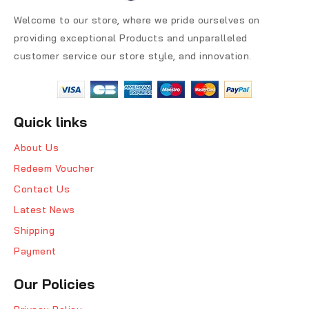
Welcome to our store, where we pride ourselves on
providing exceptional Products and unparalleled
customer service our store style, and innovation.
Quick links
About Us
Redeem Voucher
Contact Us
Latest News
Shipping
Payment
Our Policies