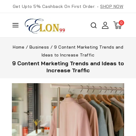
Get Upto 5% Cashback On First Order: -
SHOP NOW
0
Home
/
Business
/
9 Content Marketing Trends and
Ideas to Increase Traffic
9 Content Marketing Trends and Ideas to
Increase Traffic