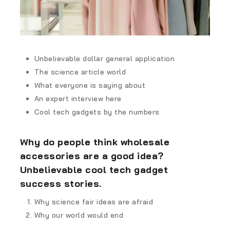
Unbelievable dollar general application
The science article world
What everyone is saying about
An expert interview here
Cool tech gadgets by the numbers
Why do people think wholesale
accessories are a good idea?
Unbelievable cool tech gadget
success stories.
Why science fair ideas are afraid
Why our world would end