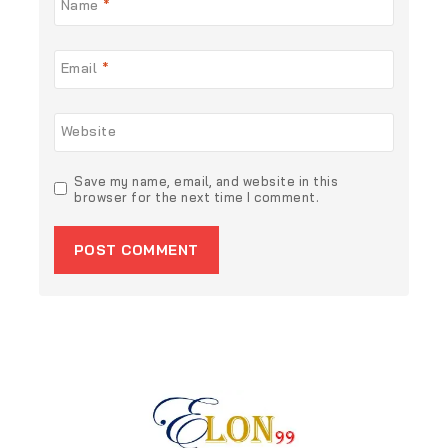
Name
*
Email
*
Website
Save my name, email, and website in this
browser for the next time I comment.