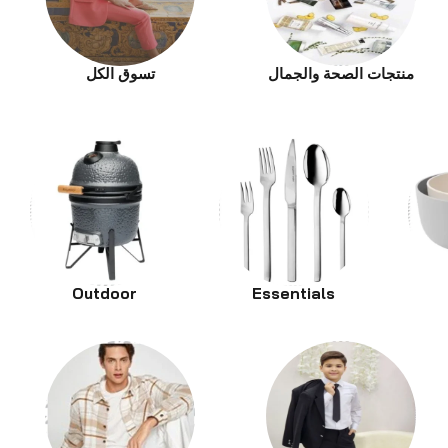
منتجات الصحة والجمال
تسوق الكل
Outdoor
Essentials