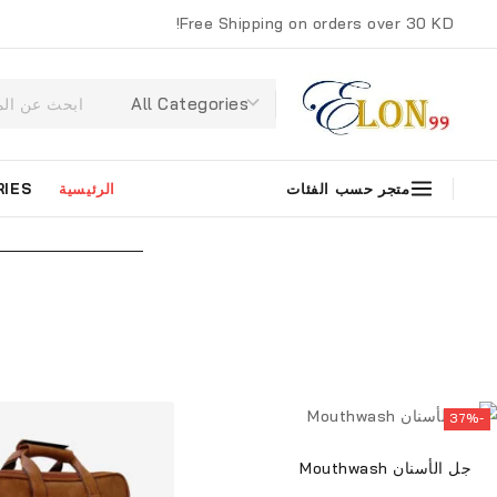
Free Shipping on orders over 30 KD!
متجر حسب الفئات
الرئيسية
RIES
-37%
جل الأسنان Mouthwash