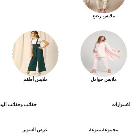
ملابس رضع
ملابس حوامل
ملابس أطقم
اكسوارات
حقائب وحقائب اليد
مجموعة منوعة
عرض السوبر