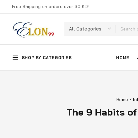
Free Shipping on orders over 30 KD!
SHOP BY CATEGORIES
HOME
Home
/
In
The 9 Habits of