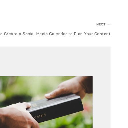
NEXT
o Create a Social Media Calendar to Plan Your Content