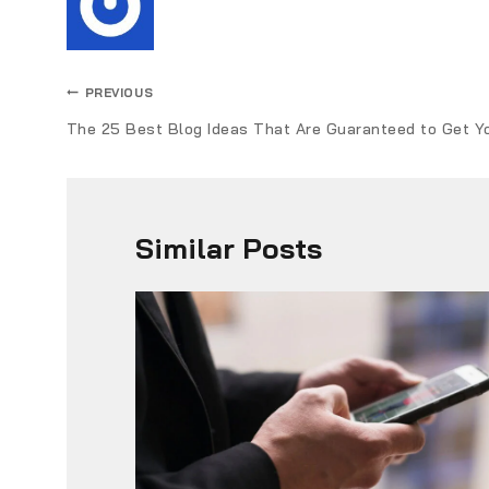
PREVIOUS
The 25 Best Blog Ideas That Are Guaranteed to Get Yo
Similar Posts