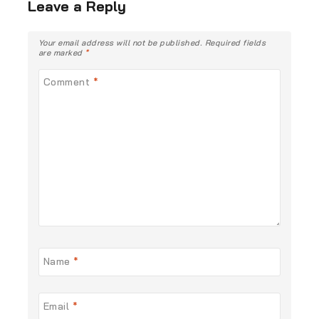
Leave a Reply
Your email address will not be published.
Required fields
are marked
*
Comment
*
Name
*
Email
*