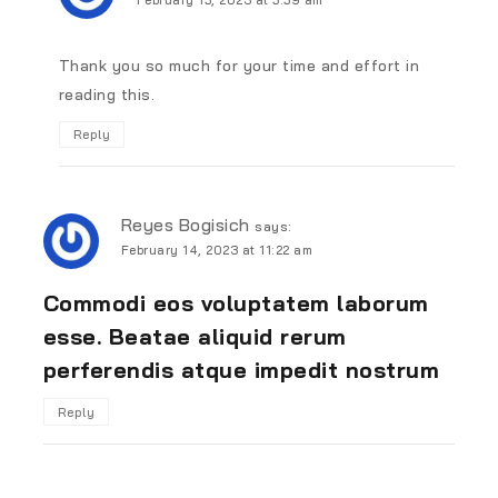
Thank you so much for your time and effort in
reading this.
Reply
Reyes Bogisich
says:
February 14, 2023 at 11:22 am
Commodi eos voluptatem laborum
esse. Beatae aliquid rerum
perferendis atque impedit nostrum
Reply