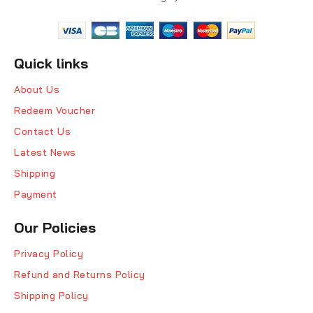
Quick links
About Us
Redeem Voucher
Contact Us
Latest News
Shipping
Payment
Our Policies
Privacy Policy
Refund and Returns Policy
Shipping Policy