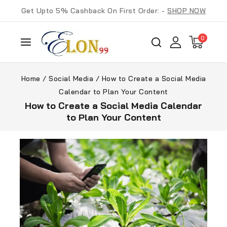
Get Upto 5% Cashback On First Order: -
SHOP NOW
0
Home
/
Social Media
/
How to Create a Social Media
Calendar to Plan Your Content
How to Create a Social Media Calendar
to Plan Your Content