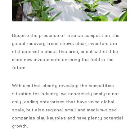
Despite the presence of intense competition, the
global recovery trend shows clear, investors are
still optimistic about this area, and it will still be
more new investments entering the field in the
future.
With aim that clearly revealing the competitive
situation for industry, we concretely analyze not
only leading enterprises that have voice global
scale, but also regional small and medium-sized
companies play keyroles and have plenty potential
growth.