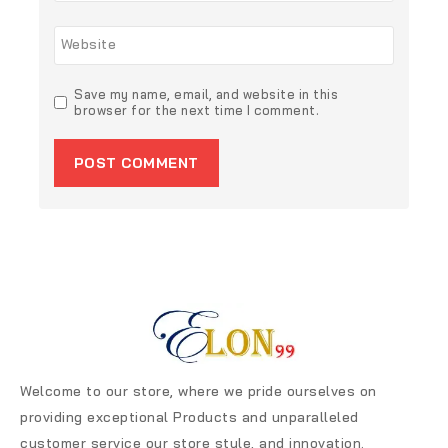
Website
Save my name, email, and website in this
browser for the next time I comment.
Welcome to our store, where we pride ourselves on
providing exceptional Products and unparalleled
customer service our store style, and innovation.