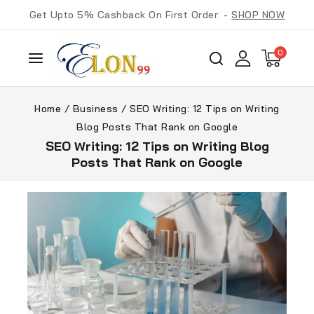
Get Upto 5% Cashback On First Order: -
SHOP NOW
0
Home
/
Business
/
SEO Writing: 12 Tips on Writing
Blog Posts That Rank on Google
SEO Writing: 12 Tips on Writing Blog
Posts That Rank on Google