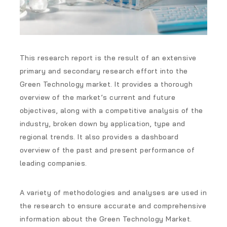
This research report is the result of an extensive
primary and secondary research effort into the
Green Technology market. It provides a thorough
overview of the market’s current and future
objectives, along with a competitive analysis of the
industry, broken down by application, type and
regional trends. It also provides a dashboard
overview of the past and present performance of
leading companies.
A variety of methodologies and analyses are used in
the research to ensure accurate and comprehensive
information about the Green Technology Market.