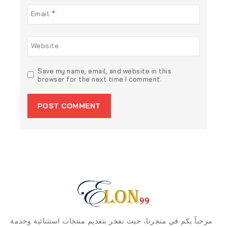
Email
*
Website
Save my name, email, and website in this
browser for the next time I comment.
مرحباً بكم في متجرنا، حيث نفخر بتقديم منتجات استثنائية وخدمة