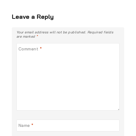
Leave a Reply
Your email address will not be published.
Required fields
are marked
*
Comment
*
Name
*