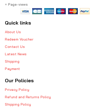
= Page-views
Quick links
About Us
Redeem Voucher
Contact Us
Latest News
Shipping
Payment
Our Policies
Privacy Policy
Refund and Returns Policy
Shipping Policy