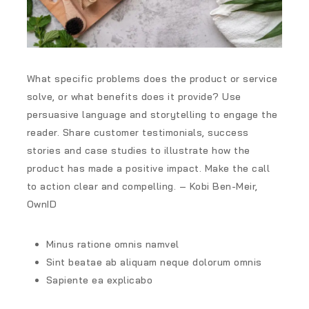
What specific problems does the product or service
solve, or what benefits does it provide? Use
persuasive language and storytelling to engage the
reader. Share customer testimonials, success
stories and case studies to illustrate how the
product has made a positive impact. Make the call
to action clear and compelling. – Kobi Ben-Meir,
OwnID
Minus ratione omnis namvel
Sint beatae ab aliquam neque dolorum omnis
Sapiente ea explicabo