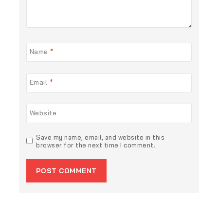
Name
*
Email
*
Website
Save my name, email, and website in this
browser for the next time I comment.