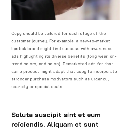
Copy should be tailored for each stage of the
customer journey. For example, a new-to-market
lipstick brand might find success with awareness
ads highlighting its diverse benefits (long wear, on-
trend colors, and so on). Remarketed ads for that
same product might adapt that copy to incorporate
stronger purchase motivators such as urgency,
scarcity or special deals.
Soluta suscipit sint et eum
reiciendis. Aliquam et sunt