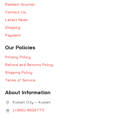
Redeem Voucher
Contact Us
Latest News
Shipping
Payment
Our Policies
Privacy Policy
Refund and Returns Policy
Shipping Policy
Terms of Service
About Information
Kuwait City – Kuwait
(+965)-66247711