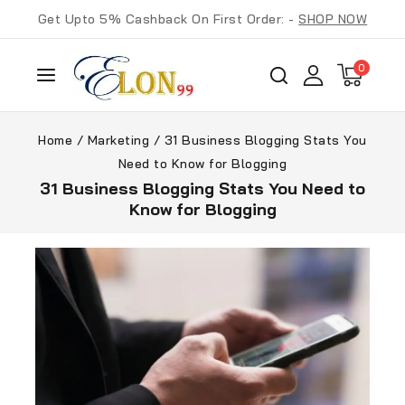
Get Upto 5% Cashback On First Order: -
SHOP NOW
0
Home
/
Marketing
/
31 Business Blogging Stats You
Need to Know for Blogging
31 Business Blogging Stats You Need to
Know for Blogging