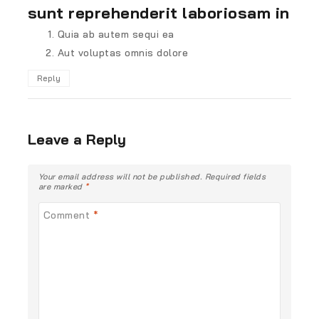
sunt reprehenderit laboriosam in
Quia ab autem sequi ea
Aut voluptas omnis dolore
Reply
Leave a Reply
Your email address will not be published.
Required fields
are marked
*
Comment
*