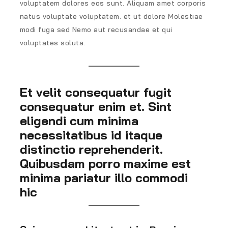
voluptatem dolores eos sunt. Aliquam amet corporis
natus voluptate voluptatem. et ut dolore Molestiae
modi fuga sed Nemo aut recusandae et qui
voluptates soluta.
Et velit consequatur fugit
consequatur enim et. Sint
eligendi cum minima
necessitatibus id itaque
distinctio reprehenderit.
Quibusdam porro maxime est
minima pariatur illo commodi
hic