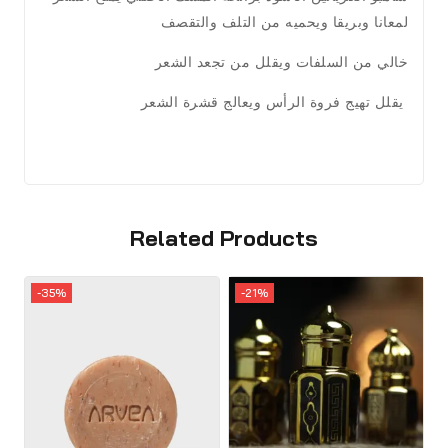
لمعانا وبريقا ويحميه من التلف والتقصف
خالي من السلفات ويقلل من تجعد الشعر
يقلل تهيج فروة الرأس ويعالج قشرة الشعر
Related Products
-35%
-21%