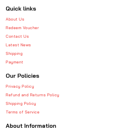
Quick links
About Us
Redeem Voucher
Contact Us
Latest News
Shipping
Payment
Our Policies
Privacy Policy
Refund and Returns Policy
Shipping Policy
Terms of Service
About Information