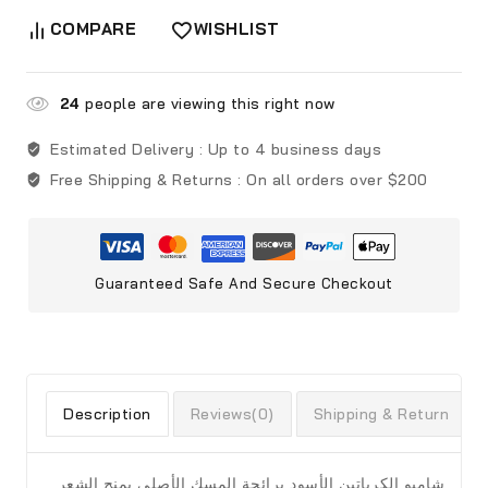
COMPARE
WISHLIST
24
people are viewing this right now
Estimated Delivery :
Up to 4 business days
Free Shipping & Returns :
On all orders over $200
Guaranteed Safe And Secure Checkout
Description
Reviews(0)
Shipping & Return
شامبو الكرياتين الأسود برائحة المسك الأصلي يمنح الشعر