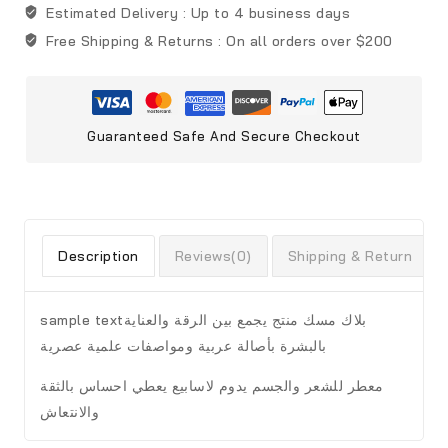
Estimated Delivery :
Up to 4 business days
Free Shipping & Returns :
On all orders over $200
Guaranteed Safe And Secure Checkout
Description
Reviews(0)
Shipping & Return
sample textبلاك مسك منتج يجمع بين الرقة والعناية
بالبشرة بأصالة عربية ومواصفات علمية عصرية
معطر للشعر والجسم يدوم لاسابيع يعطي احساس بالثقة
والانتعاش