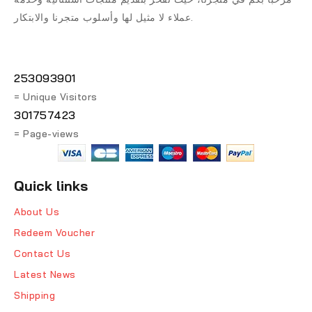
عملاء لا مثيل لها وأسلوب متجرنا والابتكار.
253093901
= Unique Visitors
301757423
= Page-views
Quick links
About Us
Redeem Voucher
Contact Us
Latest News
Shipping