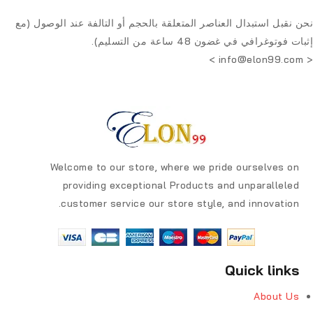
نحن نقبل استبدال العناصر المتعلقة بالحجم أو التالفة عند الوصول (مع
إثبات فوتوغرافي في غضون 48 ساعة من التسليم).
>
info@elon99.com
<
Welcome to our store, where we pride ourselves on
providing exceptional Products and unparalleled
customer service our store style, and innovation.
Quick links
About Us