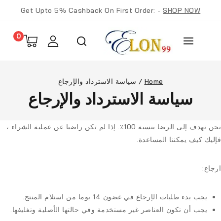
Get Upto 5% Cashback On First Order: -
SHOP NOW
0
Home
/
سياسة الاسترداد والإرجاع
سياسة الاسترداد والإرجاع
نحن نهدف إلى الرضا بنسبة 100٪. إذا لم تكن راضيا عن عملية الشراء ،
فإليك كيف يمكننا المساعدة.
ارجاع:
يجب بدء طلبات الإرجاع في غضون
14 يوما
من استلام المنتج.
يجب أن تكون العناصر غير مستخدمة وفي حالتها الأصلية وتغليفها.