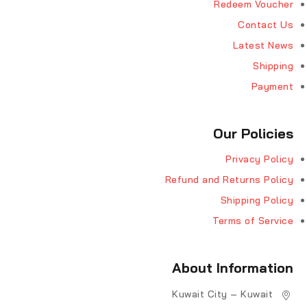
Redeem Voucher
Contact Us
Latest News
Shipping
Payment
Our Policies
Privacy Policy
Refund and Returns Policy
Shipping Policy
Terms of Service
About Information
Kuwait City – Kuwait