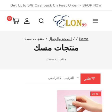
Get Upto 5% Cashback On First Order: -
SHOP NOW
0
Home
/
/
الصحة والجمال
/
منتجات مسك
منتجات مسك
منتجات مسك
فلتر
-37%