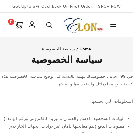
Get Upto 5% Cashback On First Order: -
SHOP NOW
0
Home
/
سياسة الخصوصية
سياسة الخصوصية
في Elon 99 ، خصوصيتك مهمة بالنسبة لنا. توضح سياسة الخصوصية هذه
كيفية جمع معلوماتك واستخدامها وحمايتها.
المعلومات التي نجمعها:
البيانات الشخصية (الاسم والعنوان والبريد الإلكتروني ورقم الهاتف)
معلومات الدفع (تتم معالجتها بأمان عبر بوابات الجهات الخارجية)