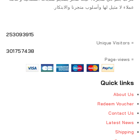
عملاء لا مثيل لها وأسلوب متجرنا والابتكار.
253093915
= Unique Visitors
301757438
= Page-views
Quick links
About Us
Redeem Voucher
Contact Us
Latest News
Shipping