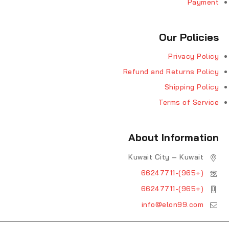
Payment
Our Policies
Privacy Policy
Refund and Returns Policy
Shipping Policy
Terms of Service
About Information
Kuwait City – Kuwait
(+965)-66247711
(+965)-66247711
info@elon99.com