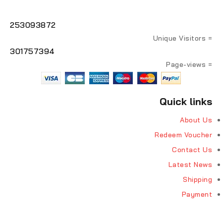
253093872
= Unique Visitors
301757394
= Page-views
Quick links
About Us
Redeem Voucher
Contact Us
Latest News
Shipping
Payment